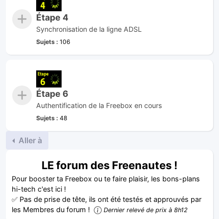
Étape 4
Synchronisation de la ligne ADSL
Sujets :
106
Étape 6
Authentification de la Freebox en cours
Sujets :
48
Aller à
LE forum des Freenautes !
Pour booster ta Freebox ou te faire plaisir, les bons-plans
hi-tech c'est ici !
✅ Pas de prise de tête, ils ont été testés et approuvés par
les Membres du forum !
Dernier relevé de prix à 8h12