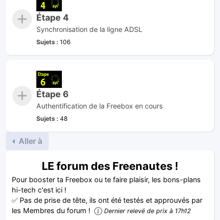
Étape 4
Synchronisation de la ligne ADSL
Sujets :
106
Étape 6
Authentification de la Freebox en cours
Sujets :
48
Aller à
LE forum des Freenautes !
Pour booster ta Freebox ou te faire plaisir, les bons-plans
hi-tech c'est ici !
✅ Pas de prise de tête, ils ont été testés et approuvés par
les Membres du forum !
Dernier relevé de prix à 17h12