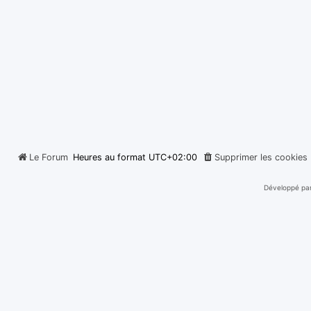
Le Forum
Heures au format
UTC+02:00
Supprimer les cookies
Développé pa