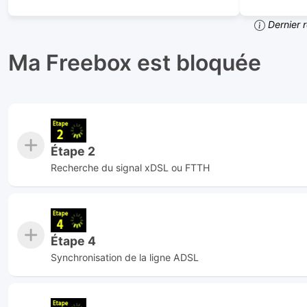
Dernier 
Ma Freebox est bloquée
Étape 2
Recherche du signal xDSL ou FTTH
Étape 4
Synchronisation de la ligne ADSL