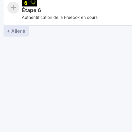
Étape 6
Authentification de la Freebox en cours
Aller à