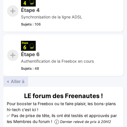
Étape 4
Synchronisation de la ligne ADSL
Sujets :
106
Étape 6
Authentification de la Freebox en cours
Sujets :
48
Aller à
LE forum des Freenautes !
Pour booster ta Freebox ou te faire plaisir, les bons-plans
hi-tech c'est ici !
✅ Pas de prise de tête, ils ont été testés et approuvés par
les Membres du forum !
Dernier relevé de prix à 20h12