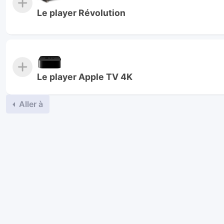
Le player Révolution
Le player Apple TV 4K
Aller à