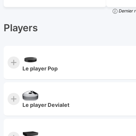
Dernier 
Players
Le player Pop
Le player Devialet