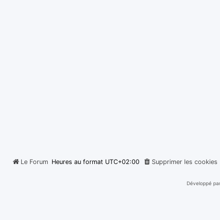
Le Forum
Heures au format
UTC+02:00
Supprimer les cookies
Développé pa