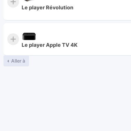
Le player Révolution
Le player Apple TV 4K
Aller à