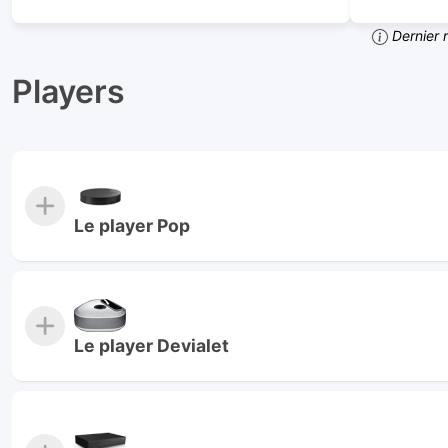
Dernier 
Players
Le player Pop
Le player Devialet