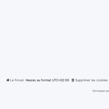
Le Forum
Heures au format
UTC+02:00
Supprimer les cookies
Développé pa