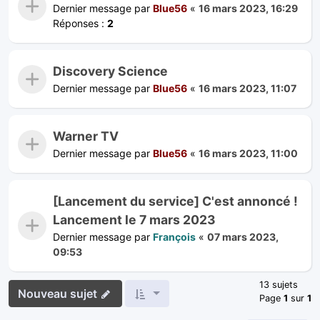
Dernier message par
Blue56
«
16 mars 2023, 16:29
Réponses :
2
Discovery Science
Dernier message par
Blue56
«
16 mars 2023, 11:07
Warner TV
Dernier message par
Blue56
«
16 mars 2023, 11:00
[Lancement du service] C'est annoncé !
Lancement le 7 mars 2023
Dernier message par
François
«
07 mars 2023,
09:53
13 sujets
Nouveau sujet
Page
1
sur
1