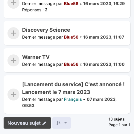
Dernier message par
Blue56
«
16 mars 2023, 16:29
Réponses :
2
Discovery Science
Dernier message par
Blue56
«
16 mars 2023, 11:07
Warner TV
Dernier message par
Blue56
«
16 mars 2023, 11:00
[Lancement du service] C'est annoncé !
Lancement le 7 mars 2023
Dernier message par
François
«
07 mars 2023,
09:53
13 sujets
Nouveau sujet
Page
1
sur
1