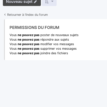
Nouveau sujet
Retourner à l’index du forum
PERMISSIONS DU FORUM
Vous
ne pouvez pas
poster de nouveaux sujets
Vous
ne pouvez pas
répondre aux sujets
Vous
ne pouvez pas
modifier vos messages
Vous
ne pouvez pas
supprimer vos messages
Vous
ne pouvez pas
joindre des fichiers