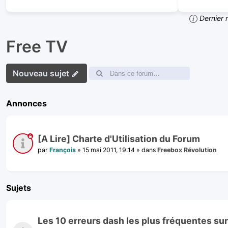
Dernier 
Free TV
Nouveau sujet
Annonces
[A Lire] Charte d'Utilisation du Forum
par
François
»
15 mai 2011, 19:14
» dans
Freebox Révolution
Sujets
Les 10 erreurs dash les plus fréquentes su