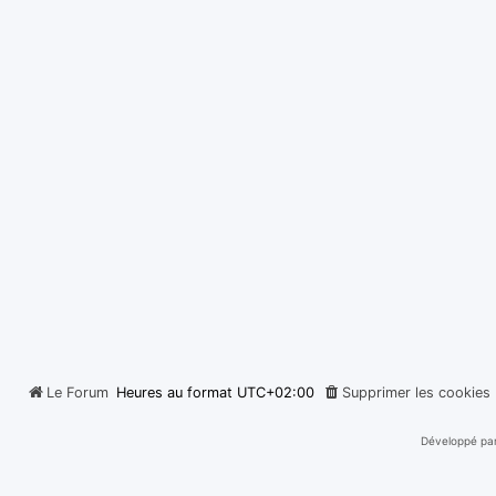
Le Forum
Heures au format
UTC+02:00
Supprimer les cookies
Développé pa