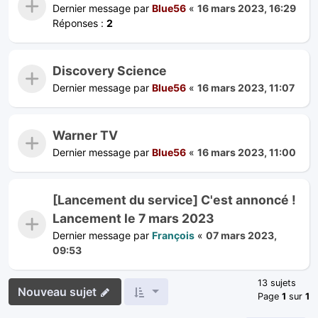
Dernier message par
Blue56
«
16 mars 2023, 16:29
Réponses :
2
Discovery Science
Dernier message par
Blue56
«
16 mars 2023, 11:07
Warner TV
Dernier message par
Blue56
«
16 mars 2023, 11:00
[Lancement du service] C'est annoncé !
Lancement le 7 mars 2023
Dernier message par
François
«
07 mars 2023,
09:53
13 sujets
Nouveau sujet
Page
1
sur
1