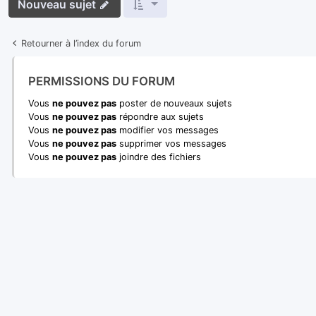
Nouveau sujet
Retourner à l’index du forum
PERMISSIONS DU FORUM
Vous
ne pouvez pas
poster de nouveaux sujets
Vous
ne pouvez pas
répondre aux sujets
Vous
ne pouvez pas
modifier vos messages
Vous
ne pouvez pas
supprimer vos messages
Vous
ne pouvez pas
joindre des fichiers