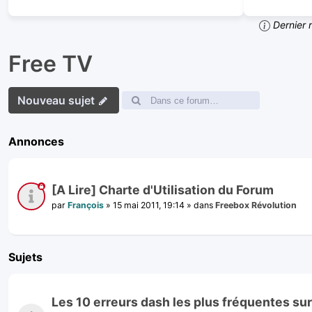
Dernier 
Free TV
Nouveau sujet
Annonces
[A Lire] Charte d'Utilisation du Forum
par
François
»
15 mai 2011, 19:14
» dans
Freebox Révolution
Sujets
Les 10 erreurs dash les plus fréquentes su