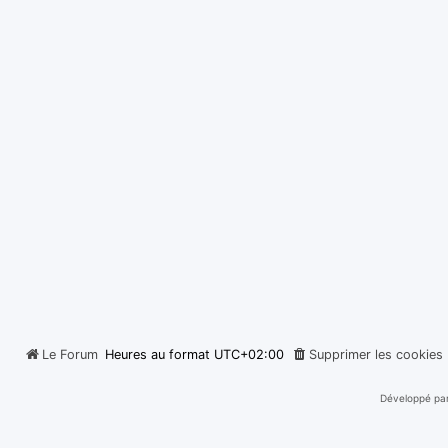
Le Forum
Heures au format
UTC+02:00
Supprimer les cookies
Développé pa