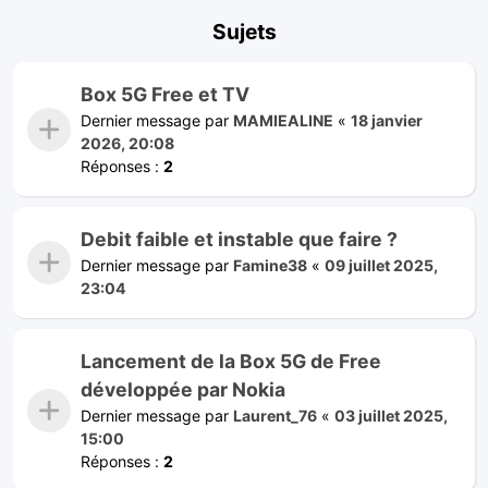
Sujets
Box 5G Free et TV
Dernier message par
MAMIEALINE
«
18 janvier
2026, 20:08
Réponses :
2
Debit faible et instable que faire ?
Dernier message par
Famine38
«
09 juillet 2025,
23:04
Lancement de la Box 5G de Free
développée par Nokia
Dernier message par
Laurent_76
«
03 juillet 2025,
15:00
Réponses :
2