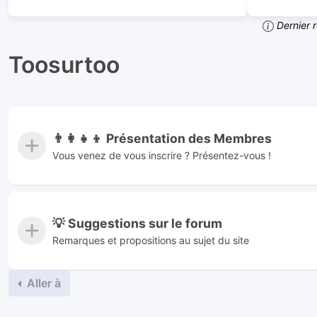
Dernier 
Toosurtoo
👨‍👩‍👧‍👦 Présentation des Membres
Vous venez de vous inscrire ? Présentez-vous !
💡 Suggestions sur le forum
Remarques et propositions au sujet du site
Aller à