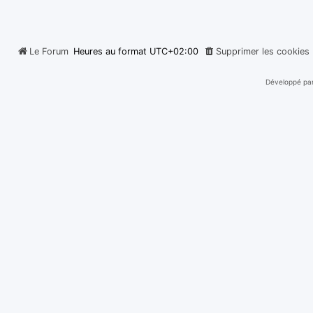
Le Forum
Heures au format
UTC+02:00
Supprimer les cookies
Développé pa