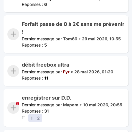
Réponses :
6
Forfait passe de 0 à 2€ sans me prévenir
!
Dernier message par
Tom66
«
29 mai 2026, 10:55
Réponses :
5
débit freebox ultra
Dernier message par
Fyr
«
28 mai 2026, 01:20
Réponses :
11
enregistrer sur D.D.
Dernier message par
Mapom
«
10 mai 2026, 20:55
Réponses :
31
1
2