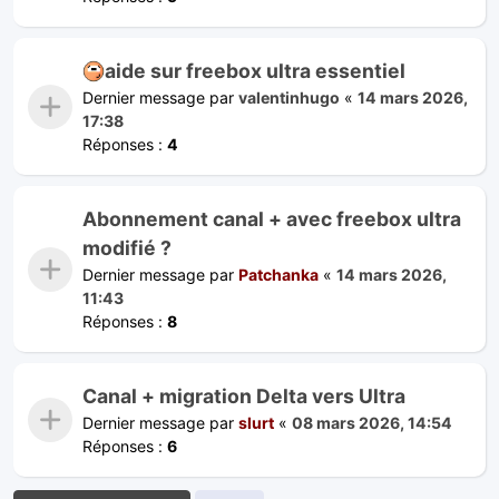
aide sur freebox ultra essentiel
Dernier message par
valentinhugo
«
14 mars 2026,
17:38
Réponses :
4
Abonnement canal + avec freebox ultra
modifié ?
Dernier message par
Patchanka
«
14 mars 2026,
11:43
Réponses :
8
Canal + migration Delta vers Ultra
Dernier message par
slurt
«
08 mars 2026, 14:54
Réponses :
6