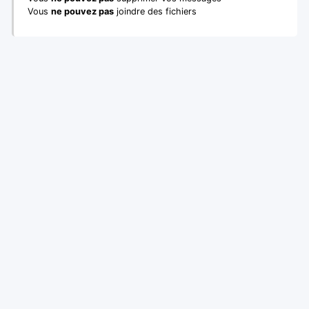
Vous
ne pouvez pas
joindre des fichiers