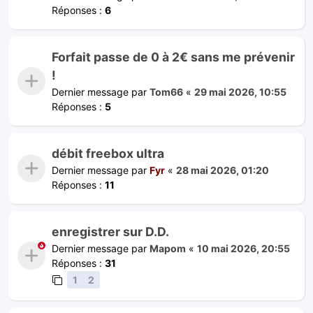
Réponses :
6
Forfait passe de 0 à 2€ sans me prévenir
!
Dernier message par
Tom66
«
29 mai 2026, 10:55
Réponses :
5
débit freebox ultra
Dernier message par
Fyr
«
28 mai 2026, 01:20
Réponses :
11
enregistrer sur D.D.
Dernier message par
Mapom
«
10 mai 2026, 20:55
Réponses :
31
1
2