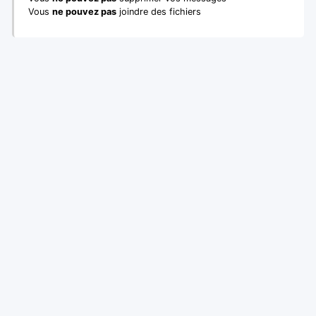
Vous
ne pouvez pas
joindre des fichiers