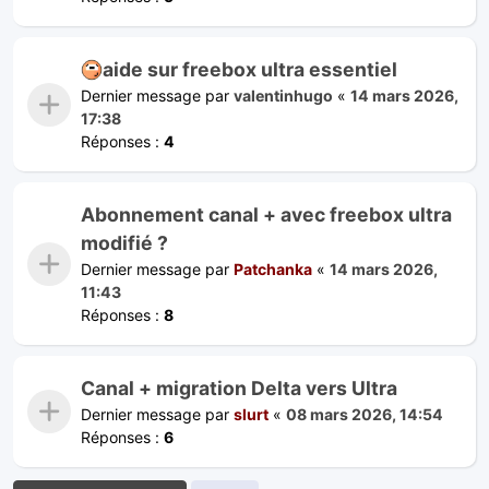
aide sur freebox ultra essentiel
Dernier message par
valentinhugo
«
14 mars 2026,
17:38
Réponses :
4
Abonnement canal + avec freebox ultra
modifié ?
Dernier message par
Patchanka
«
14 mars 2026,
11:43
Réponses :
8
Canal + migration Delta vers Ultra
Dernier message par
slurt
«
08 mars 2026, 14:54
Réponses :
6