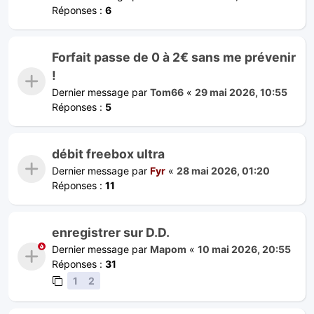
Réponses :
6
Forfait passe de 0 à 2€ sans me prévenir
!
Dernier message par
Tom66
«
29 mai 2026, 10:55
Réponses :
5
débit freebox ultra
Dernier message par
Fyr
«
28 mai 2026, 01:20
Réponses :
11
enregistrer sur D.D.
Dernier message par
Mapom
«
10 mai 2026, 20:55
Réponses :
31
1
2