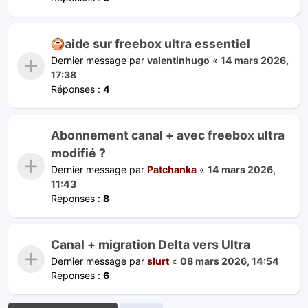
aide sur freebox ultra essentiel
Dernier message par
valentinhugo
«
14 mars 2026,
17:38
Réponses :
4
Abonnement canal + avec freebox ultra
modifié ?
Dernier message par
Patchanka
«
14 mars 2026,
11:43
Réponses :
8
Canal + migration Delta vers Ultra
Dernier message par
slurt
«
08 mars 2026, 14:54
Réponses :
6