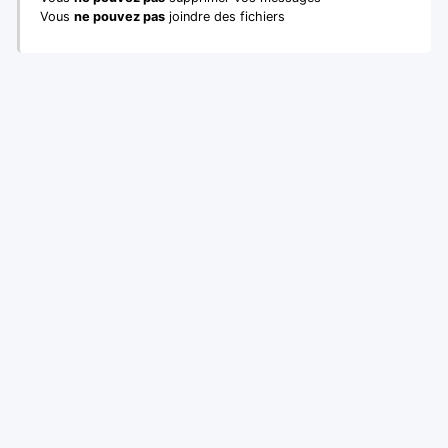
Vous
ne pouvez pas
joindre des fichiers