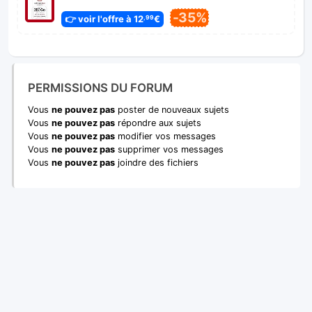
-35%
👉 voir l'offre à 12
€
,99
PERMISSIONS DU FORUM
Vous
ne pouvez pas
poster de nouveaux sujets
Vous
ne pouvez pas
répondre aux sujets
Vous
ne pouvez pas
modifier vos messages
Vous
ne pouvez pas
supprimer vos messages
Vous
ne pouvez pas
joindre des fichiers