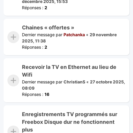
décembre 2025, 15:53
Réponses :
2
Chaines « offertes »
Dernier message par
Patchanka
«
29 novembre
2025, 11:38
Réponses :
2
Recevoir la TV en Ethernet au lieu de
Wifi
Dernier message par
ChristianS
«
27 octobre 2025,
08:09
Réponses :
16
Enregistrements TV programmés sur
Freebox Disque dur ne fonctionnent
plus