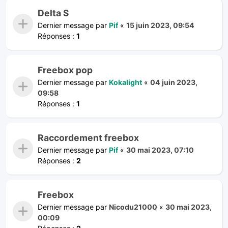
Delta S
Dernier message par
Pif
«
15 juin 2023, 09:54
Réponses :
1
Freebox pop
Dernier message par
Kokalight
«
04 juin 2023,
09:58
Réponses :
1
Raccordement freebox
Dernier message par
Pif
«
30 mai 2023, 07:10
Réponses :
2
Freebox
Dernier message par
Nicodu21000
«
30 mai 2023,
00:09