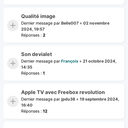
Qualité image
Dernier message par
Belle007
«
02 novembre
2024, 19:57
Réponses :
2
Son devialet
Dernier message par
François
«
21 octobre 2024,
14:35
Réponses :
1
Apple TV avec Freebox revolution
Dernier message par
jpdu38
«
19 septembre 2024,
16:40
Réponses :
12