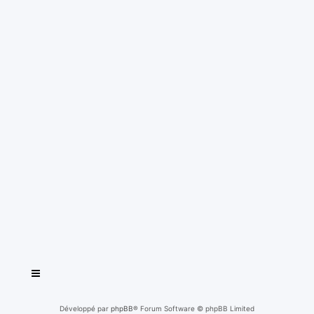
Développé par
phpBB
® Forum Software © phpBB Limited