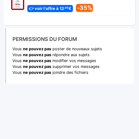
-35%
👉 voir l'offre à 12
€
,99
PERMISSIONS DU FORUM
Vous
ne pouvez pas
poster de nouveaux sujets
Vous
ne pouvez pas
répondre aux sujets
Vous
ne pouvez pas
modifier vos messages
Vous
ne pouvez pas
supprimer vos messages
Vous
ne pouvez pas
joindre des fichiers