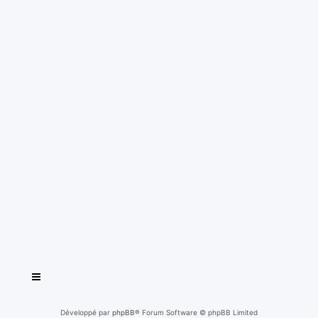
Développé par
phpBB
® Forum Software © phpBB Limited