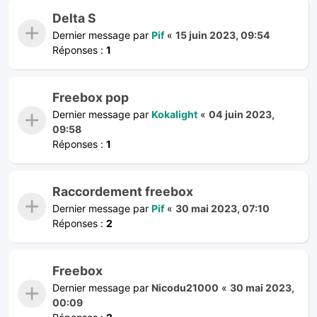
Delta S
Dernier message par
Pif
«
15 juin 2023, 09:54
Réponses :
1
Freebox pop
Dernier message par
Kokalight
«
04 juin 2023,
09:58
Réponses :
1
Raccordement freebox
Dernier message par
Pif
«
30 mai 2023, 07:10
Réponses :
2
Freebox
Dernier message par
Nicodu21000
«
30 mai 2023,
00:09