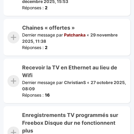
décembre 2025, 15:53
Réponses :
2
Chaines « offertes »
Dernier message par
Patchanka
«
29 novembre
2025, 11:38
Réponses :
2
Recevoir la TV en Ethernet au lieu de
Wifi
Dernier message par
ChristianS
«
27 octobre 2025,
08:09
Réponses :
16
Enregistrements TV programmés sur
Freebox Disque dur ne fonctionnent
plus