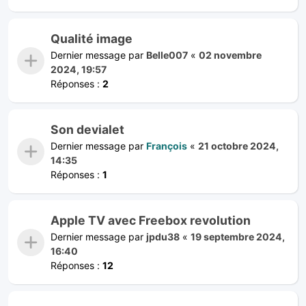
Qualité image
Dernier message par
Belle007
«
02 novembre
2024, 19:57
Réponses :
2
Son devialet
Dernier message par
François
«
21 octobre 2024,
14:35
Réponses :
1
Apple TV avec Freebox revolution
Dernier message par
jpdu38
«
19 septembre 2024,
16:40
Réponses :
12