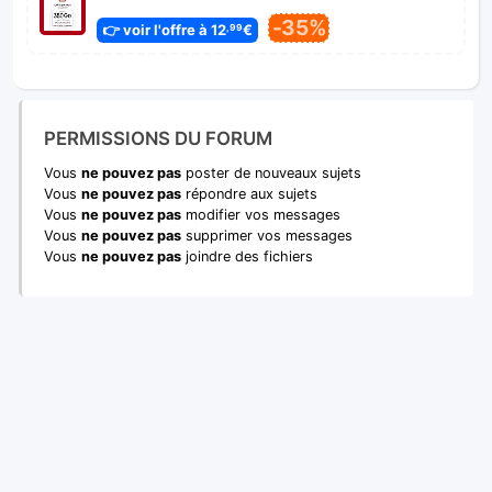
-35%
👉 voir l'offre à 12
€
,99
PERMISSIONS DU FORUM
Vous
ne pouvez pas
poster de nouveaux sujets
Vous
ne pouvez pas
répondre aux sujets
Vous
ne pouvez pas
modifier vos messages
Vous
ne pouvez pas
supprimer vos messages
Vous
ne pouvez pas
joindre des fichiers