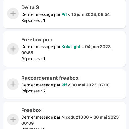
Delta S
Dernier message par
Pif
«
15 juin 2023, 09:54
Réponses :
1
Freebox pop
Dernier message par
Kokalight
«
04 juin 2023,
09:58
Réponses :
1
Raccordement freebox
Dernier message par
Pif
«
30 mai 2023, 07:10
Réponses :
2
Freebox
Dernier message par
Nicodu21000
«
30 mai 2023,
00:09