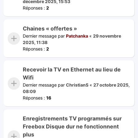
décembre 2025, 15:53
Réponses :
2
Chaines « offertes »
Dernier message par
Patchanka
«
29 novembre
2025, 11:38
Réponses :
2
Recevoir la TV en Ethernet au lieu de
Wifi
Dernier message par
ChristianS
«
27 octobre 2025,
08:09
Réponses :
16
Enregistrements TV programmés sur
Freebox Disque dur ne fonctionnent
plus