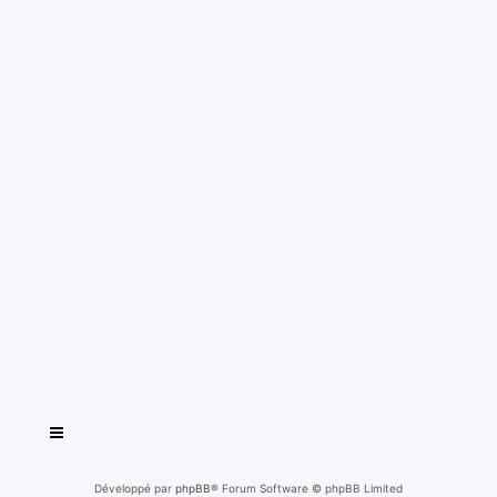
Développé par
phpBB
® Forum Software © phpBB Limited