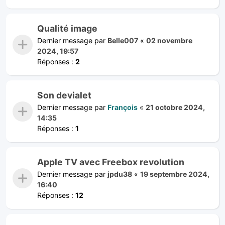
Qualité image
Dernier message par
Belle007
«
02 novembre
2024, 19:57
Réponses :
2
Son devialet
Dernier message par
François
«
21 octobre 2024,
14:35
Réponses :
1
Apple TV avec Freebox revolution
Dernier message par
jpdu38
«
19 septembre 2024,
16:40
Réponses :
12