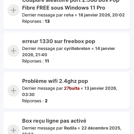
Fibre FREE sous Windows 11 Pro
Dernier message par
roha
«
18 janvier 2026, 20:02
Réponses :
13
erreur 1330 sur freebox pop
Dernier message par
cyrillebreton
«
14 janvier
2026, 21:40
Réponses :
11
Problème wifi 2.4ghz pop
Dernier message par
27bulta
«
13 janvier 2026,
03:30
Réponses :
2
Box reçu ligne pas activé
Dernier message par
Redila
«
22 décembre 2025,