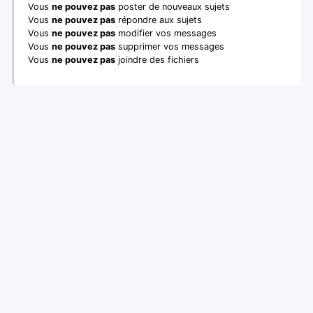
Vous
ne pouvez pas
poster de nouveaux sujets
Vous
ne pouvez pas
répondre aux sujets
Vous
ne pouvez pas
modifier vos messages
Vous
ne pouvez pas
supprimer vos messages
Vous
ne pouvez pas
joindre des fichiers