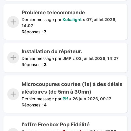
Problème telecommande
Dernier message par
Kokalight
«
07 juillet 2026,
14:07
Réponses :
7
Installation du répéteur.
Dernier message par
JMP
«
03 juillet 2026, 14:27
Réponses :
3
Microcoupures courtes (1s) à des délais
aléatoires (de 5mn à 30mn)
Dernier message par
Pif
«
26 juin 2026, 09:17
Réponses :
4
l'offre Freebox Pop Fidélité