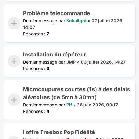
Problème telecommande
Dernier message par
Kokalight
«
07 juillet 2026,
14:07
Réponses :
7
Installation du répéteur.
Dernier message par
JMP
«
03 juillet 2026, 14:27
Réponses :
3
Microcoupures courtes (1s) à des délais
aléatoires (de 5mn à 30mn)
Dernier message par
Pif
«
26 juin 2026, 09:17
Réponses :
4
l'offre Freebox Pop Fidélité