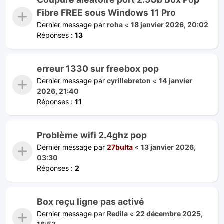
Fibre FREE sous Windows 11 Pro
Dernier message par
roha
«
18 janvier 2026, 20:02
Réponses :
13
erreur 1330 sur freebox pop
Dernier message par
cyrillebreton
«
14 janvier
2026, 21:40
Réponses :
11
Problème wifi 2.4ghz pop
Dernier message par
27bulta
«
13 janvier 2026,
03:30
Réponses :
2
Box reçu ligne pas activé
Dernier message par
Redila
«
22 décembre 2025,