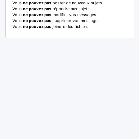
Vous
ne pouvez pas
poster de nouveaux sujets
Vous
ne pouvez pas
répondre aux sujets
Vous
ne pouvez pas
modifier vos messages
Vous
ne pouvez pas
supprimer vos messages
Vous
ne pouvez pas
joindre des fichiers