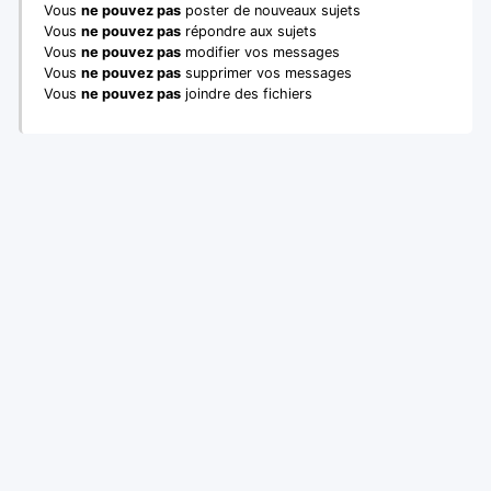
Vous
ne pouvez pas
poster de nouveaux sujets
Vous
ne pouvez pas
répondre aux sujets
Vous
ne pouvez pas
modifier vos messages
Vous
ne pouvez pas
supprimer vos messages
Vous
ne pouvez pas
joindre des fichiers