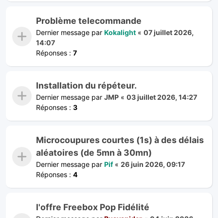
Problème telecommande
Dernier message par
Kokalight
«
07 juillet 2026,
14:07
Réponses :
7
Installation du répéteur.
Dernier message par
JMP
«
03 juillet 2026, 14:27
Réponses :
3
Microcoupures courtes (1s) à des délais
aléatoires (de 5mn à 30mn)
Dernier message par
Pif
«
26 juin 2026, 09:17
Réponses :
4
l'offre Freebox Pop Fidélité