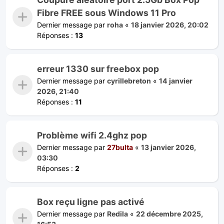
Fibre FREE sous Windows 11 Pro
Dernier message par
roha
«
18 janvier 2026, 20:02
Réponses :
13
erreur 1330 sur freebox pop
Dernier message par
cyrillebreton
«
14 janvier
2026, 21:40
Réponses :
11
Problème wifi 2.4ghz pop
Dernier message par
27bulta
«
13 janvier 2026,
03:30
Réponses :
2
Box reçu ligne pas activé
Dernier message par
Redila
«
22 décembre 2025,