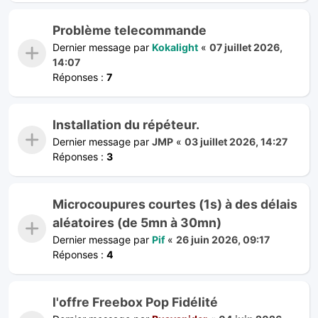
Problème telecommande
Dernier message par
Kokalight
«
07 juillet 2026,
14:07
Réponses :
7
Installation du répéteur.
Dernier message par
JMP
«
03 juillet 2026, 14:27
Réponses :
3
Microcoupures courtes (1s) à des délais
aléatoires (de 5mn à 30mn)
Dernier message par
Pif
«
26 juin 2026, 09:17
Réponses :
4
l'offre Freebox Pop Fidélité