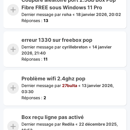
Fibre FREE sous Windows 11 Pro
Dernier message par
roha
«
18 janvier 2026, 20:02
Réponses :
13
erreur 1330 sur freebox pop
Dernier message par
cyrillebreton
«
14 janvier
2026, 21:40
Réponses :
11
Problème wifi 2.4ghz pop
Dernier message par
27bulta
«
13 janvier 2026,
03:30
Réponses :
2
Box reçu ligne pas activé
Dernier message par
Redila
«
22 décembre 2025,