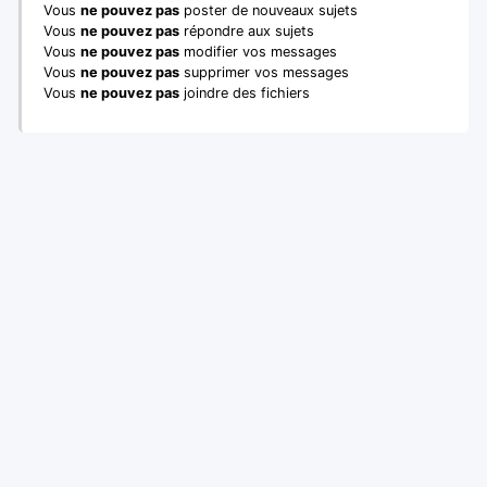
Vous
ne pouvez pas
poster de nouveaux sujets
Vous
ne pouvez pas
répondre aux sujets
Vous
ne pouvez pas
modifier vos messages
Vous
ne pouvez pas
supprimer vos messages
Vous
ne pouvez pas
joindre des fichiers