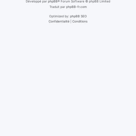
Développé par
phpBB
® Forum Software © phpBB Limited
Traduit par
phpBB-fr.com
Optimized by:
phpBB SEO
Confidentialité
|
Conditions