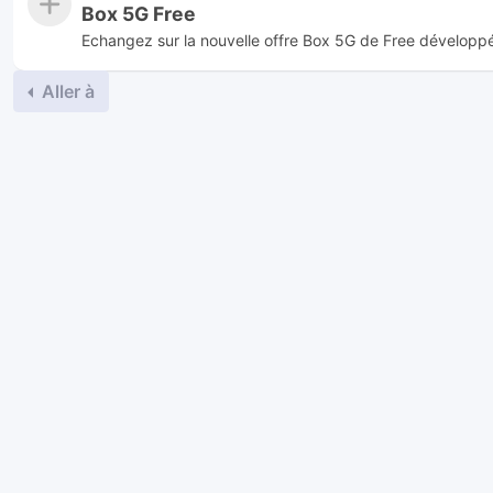
Box 5G Free
Echangez sur la nouvelle offre Box 5G de Free développ
Aller à