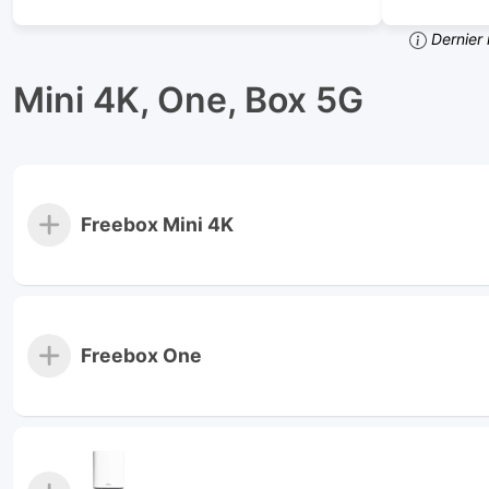
Dernier 
Mini 4K, One, Box 5G
Freebox Mini 4K
Freebox One