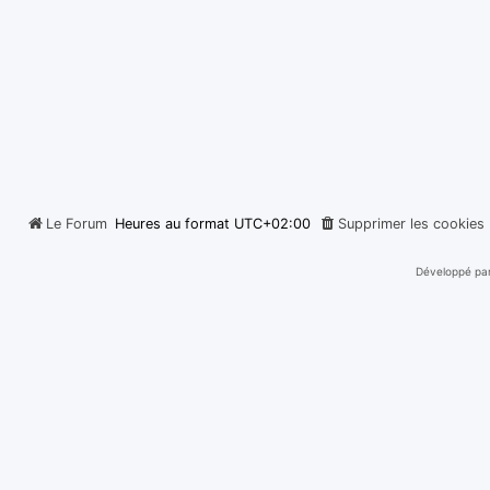
Le Forum
Heures au format
UTC+02:00
Supprimer les cookies
Développé pa