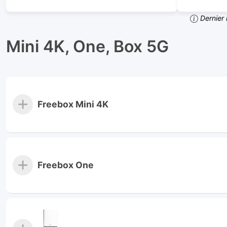
Dernier 
Mini 4K, One, Box 5G
Freebox Mini 4K
Freebox One