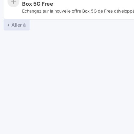
Box 5G Free
Echangez sur la nouvelle offre Box 5G de Free développ
Aller à