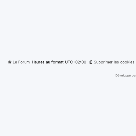
Le Forum
Heures au format
UTC+02:00
Supprimer les cookies
Développé pa