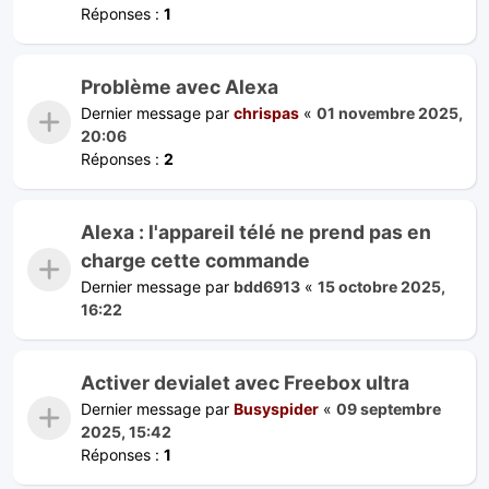
Réponses :
1
Problème avec Alexa
Dernier message par
chrispas
«
01 novembre 2025,
20:06
Réponses :
2
Alexa : l'appareil télé ne prend pas en
charge cette commande
Dernier message par
bdd6913
«
15 octobre 2025,
16:22
Activer devialet avec Freebox ultra
Dernier message par
Busyspider
«
09 septembre
2025, 15:42
Réponses :
1