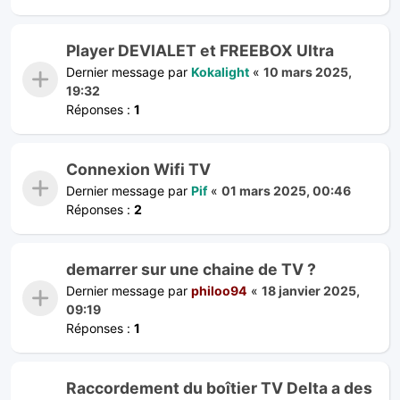
Player DEVIALET et FREEBOX Ultra
Dernier message par
Kokalight
«
10 mars 2025,
19:32
Réponses :
1
Connexion Wifi TV
Dernier message par
Pif
«
01 mars 2025, 00:46
Réponses :
2
demarrer sur une chaine de TV ?
Dernier message par
philoo94
«
18 janvier 2025,
09:19
Réponses :
1
Raccordement du boîtier TV Delta a des