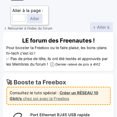
Aller à la page :
Aller à
Retourner à l’index du forum
LE forum des Freenautes !
Pour booster ta Freebox ou te faire plaisir, les bons-plans
hi-tech c'est ici !
✅ Pas de prise de tête, ils ont été testés et approuvés par
les Membres du forum !
Dernier relevé de prix à 4h12
🚀 Booste ta Freebox
Consultez le tuto spécial :
Créer un RÉSEAU 10
Gbit/s
chez soi avec la Freebox
Port Ethernet RJ45 USB rapide