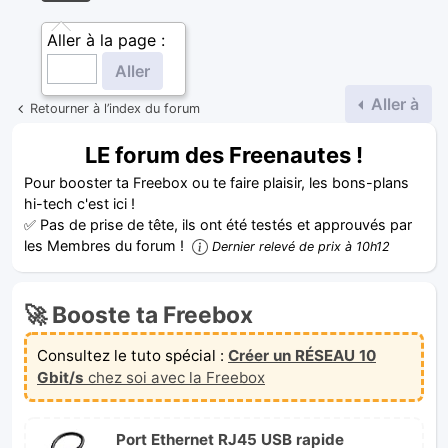
Aller à la page :
Aller à
Retourner à l’index du forum
LE forum des Freenautes !
Pour booster ta Freebox ou te faire plaisir, les bons-plans
hi-tech c'est ici !
✅ Pas de prise de tête, ils ont été testés et approuvés par
les Membres du forum !
Dernier relevé de prix à 10h12
🚀 Booste ta Freebox
Consultez le tuto spécial :
Créer un RÉSEAU 10
Gbit/s
chez soi avec la Freebox
Port Ethernet RJ45 USB rapide