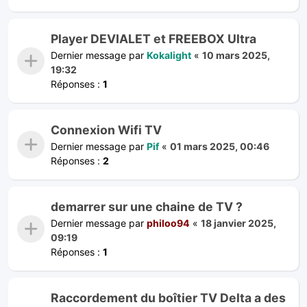
Player DEVIALET et FREEBOX Ultra
Dernier message par
Kokalight
«
10 mars 2025,
19:32
Réponses :
1
Connexion Wifi TV
Dernier message par
Pif
«
01 mars 2025, 00:46
Réponses :
2
demarrer sur une chaine de TV ?
Dernier message par
philoo94
«
18 janvier 2025,
09:19
Réponses :
1
Raccordement du boîtier TV Delta a des