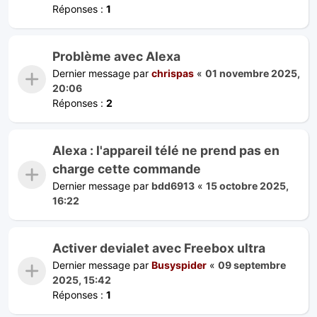
Réponses :
1
Problème avec Alexa
Dernier message par
chrispas
«
01 novembre 2025,
20:06
Réponses :
2
Alexa : l'appareil télé ne prend pas en
charge cette commande
Dernier message par
bdd6913
«
15 octobre 2025,
16:22
Activer devialet avec Freebox ultra
Dernier message par
Busyspider
«
09 septembre
2025, 15:42
Réponses :
1