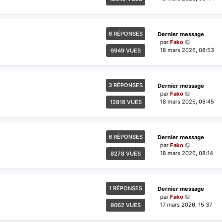
6 RÉPONSES
Dernier message
par
Fako
18 mars 2026, 08:53
9949 VUES
3 RÉPONSES
Dernier message
par
Fako
18 mars 2026, 08:45
12818 VUES
6 RÉPONSES
Dernier message
par
Fako
18 mars 2026, 08:14
8278 VUES
1 RÉPONSES
Dernier message
par
Fako
17 mars 2026, 15:37
9062 VUES