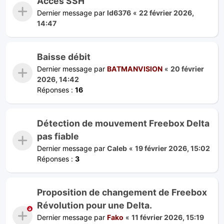
Accès SSH
Dernier message par
ld6376
«
22 février 2026,
14:47
Baisse débit
Dernier message par
BATMANVISION
«
20 février
2026, 14:42
Réponses :
16
Détection de mouvement Freebox Delta
pas fiable
Dernier message par
Caleb
«
19 février 2026, 15:02
Réponses :
3
Proposition de changement de Freebox
Révolution pour une Delta.
Dernier message par
Fako
«
11 février 2026, 15:19