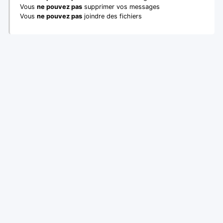
Vous
ne pouvez pas
supprimer vos messages
Vous
ne pouvez pas
joindre des fichiers