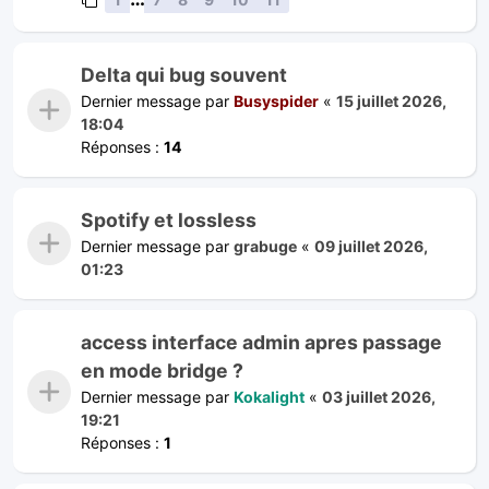
Delta qui bug souvent
Dernier message par
Busyspider
«
15 juillet 2026,
18:04
Réponses :
14
Spotify et lossless
Dernier message par
grabuge
«
09 juillet 2026,
01:23
access interface admin apres passage
en mode bridge ?
Dernier message par
Kokalight
«
03 juillet 2026,
19:21
Réponses :
1