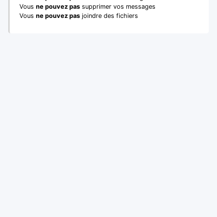
Vous
ne pouvez pas
supprimer vos messages
Vous
ne pouvez pas
joindre des fichiers