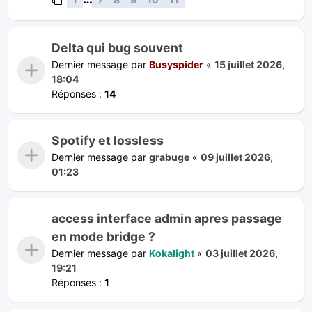
Delta qui bug souvent
Dernier message par
Busyspider
«
15 juillet 2026,
18:04
Réponses :
14
Spotify et lossless
Dernier message par
grabuge
«
09 juillet 2026,
01:23
access interface admin apres passage
en mode bridge ?
Dernier message par
Kokalight
«
03 juillet 2026,
19:21
Réponses :
1