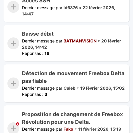
Accès SSH
Dernier message par
ld6376
«
22 février 2026,
14:47
Baisse débit
Dernier message par
BATMANVISION
«
20 février
2026, 14:42
Réponses :
16
Détection de mouvement Freebox Delta
pas fiable
Dernier message par
Caleb
«
19 février 2026, 15:02
Réponses :
3
Proposition de changement de Freebox
Révolution pour une Delta.
Dernier message par
Fako
«
11 février 2026, 15:19