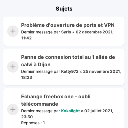
Sujets
Problème d'ouverture de ports et VPN
Dernier message par
Syris
«
02 décembre 2021,
11:42
Panne de connexion total au 1 allée de
calvi à Dijon
Dernier message par
Ketty972
«
25 novembre 2021,
18:23
Echange freebox one - oubli
télécommande
Dernier message par
Kokalight
«
02 juillet 2021,
23:50
Réponses :
1