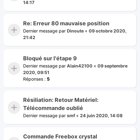
14:17
Re: Erreur 80 mauvaise position
Dernier message par
Dinoute
«
09 octobre 2020,
21:42
Bloqué sur l'étape 9
Dernier message par
Alain42100
«
09 septembre
2020, 09:51
Réponses :
5
Résiliation: Retour Matériel:
Télécommande oublié
Dernier message par
smf
«
24 juin 2020, 14:08
Commande Freebox crystal