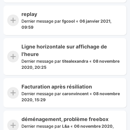
replay
Dernier message par
fgcool
«
06 janvier 2021,
09:59
Ligne horizontale sur affichage de
l'heure
Dernier message par
titealexandra
«
08 novembre
2020, 20:25
Facturation après résiliation
Dernier message par
caronvincent
«
08 novembre
2020, 15:29
déménagement, problème freebox
Dernier message par
L&a
«
06 novembre 2020,