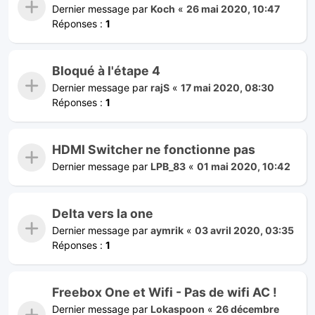
Dernier message par
Koch
«
26 mai 2020, 10:47
Réponses :
1
Bloqué à l'étape 4
Dernier message par
rajS
«
17 mai 2020, 08:30
Réponses :
1
HDMI Switcher ne fonctionne pas
Dernier message par
LPB_83
«
01 mai 2020, 10:42
Delta vers la one
Dernier message par
aymrik
«
03 avril 2020, 03:35
Réponses :
1
Freebox One et Wifi - Pas de wifi AC !
Dernier message par
Lokaspoon
«
26 décembre