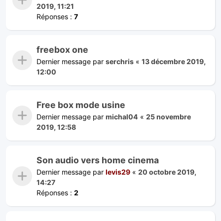
2019, 11:21
Réponses :
7
freebox one
Dernier message par
serchris
«
13 décembre 2019,
12:00
Free box mode usine
Dernier message par
michal04
«
25 novembre
2019, 12:58
Son audio vers home cinema
Dernier message par
levis29
«
20 octobre 2019,
14:27
Réponses :
2