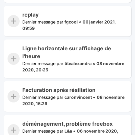
replay
Dernier message par
fgcool
«
06 janvier 2021,
09:59
Ligne horizontale sur affichage de
l'heure
Dernier message par
titealexandra
«
08 novembre
2020, 20:25
Facturation après résiliation
Dernier message par
caronvincent
«
08 novembre
2020, 15:29
déménagement, problème freebox
Dernier message par
L&a
«
06 novembre 2020,