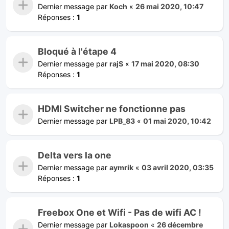
Dernier message par
Koch
«
26 mai 2020, 10:47
Réponses :
1
Bloqué à l'étape 4
Dernier message par
rajS
«
17 mai 2020, 08:30
Réponses :
1
HDMI Switcher ne fonctionne pas
Dernier message par
LPB_83
«
01 mai 2020, 10:42
Delta vers la one
Dernier message par
aymrik
«
03 avril 2020, 03:35
Réponses :
1
Freebox One et Wifi - Pas de wifi AC !
Dernier message par
Lokaspoon
«
26 décembre