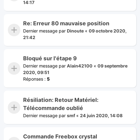
14:17
Re: Erreur 80 mauvaise position
Dernier message par
Dinoute
«
09 octobre 2020,
21:42
Bloqué sur l'étape 9
Dernier message par
Alain42100
«
09 septembre
2020, 09:51
Réponses :
5
Résiliation: Retour Matériel:
Télécommande oublié
Dernier message par
smf
«
24 juin 2020, 14:08
Commande Freebox crystal