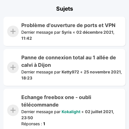
Sujets
Problème d'ouverture de ports et VPN
Dernier message par
Syris
«
02 décembre 2021,
11:42
Panne de connexion total au 1 allée de
calvi à Dijon
Dernier message par
Ketty972
«
25 novembre 2021,
18:23
Echange freebox one - oubli
télécommande
Dernier message par
Kokalight
«
02 juillet 2021,
23:50
Réponses :
1