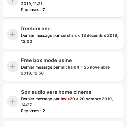
2019, 11:21
Réponses :
7
freebox one
Dernier message par
serchris
«
13 décembre 2019,
12:00
Free box mode usine
Dernier message par
michal04
«
25 novembre
2019, 12:58
Son audio vers home cinema
Dernier message par
levis29
«
20 octobre 2019,
14:27
Réponses :
2