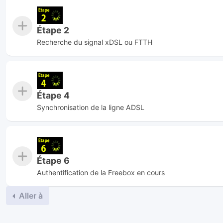
Étape 2
Recherche du signal xDSL ou FTTH
Étape 4
Synchronisation de la ligne ADSL
Étape 6
Authentification de la Freebox en cours
Aller à