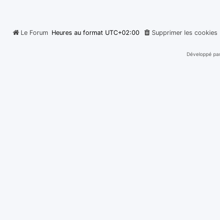
Le Forum
Heures au format
UTC+02:00
Supprimer les cookies
Développé pa