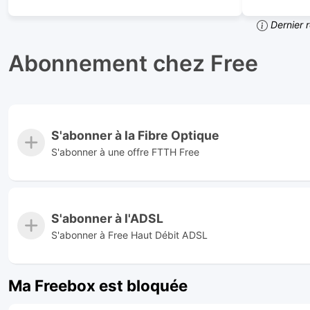
Dernier 
Abonnement chez Free
S'abonner à la Fibre Optique
S'abonner à une offre FTTH Free
S'abonner à l'ADSL
S'abonner à Free Haut Débit ADSL
Ma Freebox est bloquée