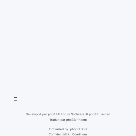
Développé par
phpBB
® Forum Software © phpBB Limited
Traduit par
phpBB-fr.com
Optimized by:
phpBB SEO
Confidentialité
|
Conditions