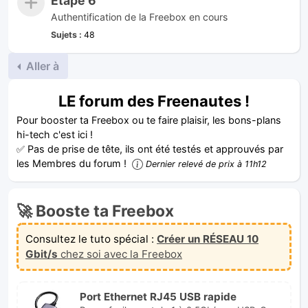
Étape 6
Authentification de la Freebox en cours
Sujets :
48
Aller à
LE forum des Freenautes !
Pour booster ta Freebox ou te faire plaisir, les bons-plans
hi-tech c'est ici !
✅ Pas de prise de tête, ils ont été testés et approuvés par
les Membres du forum !
Dernier relevé de prix à 11h12
🚀 Booste ta Freebox
Consultez le tuto spécial :
Créer un RÉSEAU 10
Gbit/s
chez soi avec la Freebox
Port Ethernet RJ45 USB rapide