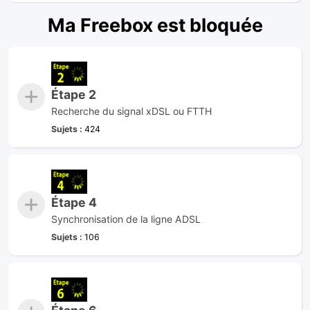
Ma Freebox est bloquée
Étape 2
Recherche du signal xDSL ou FTTH
Sujets :
424
Étape 4
Synchronisation de la ligne ADSL
Sujets :
106