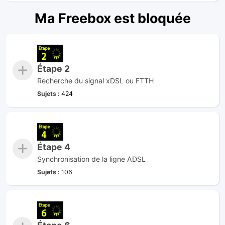
Ma Freebox est bloquée
Étape 2
Recherche du signal xDSL ou FTTH
Sujets :
424
Étape 4
Synchronisation de la ligne ADSL
Sujets :
106