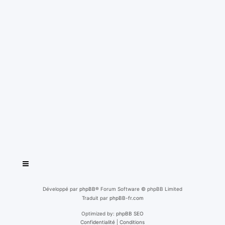
Développé par
phpBB
® Forum Software © phpBB Limited
Traduit par
phpBB-fr.com
Optimized by:
phpBB SEO
Confidentialité
|
Conditions