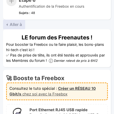
Étape 6
Authentification de la Freebox en cours
Sujets :
48
Aller à
LE forum des Freenautes !
Pour booster ta Freebox ou te faire plaisir, les bons-plans
hi-tech c'est ici !
✅ Pas de prise de tête, ils ont été testés et approuvés par
les Membres du forum !
Dernier relevé de prix à 6h12
🚀 Booste ta Freebox
Consultez le tuto spécial :
Créer un RÉSEAU 10
Gbit/s
chez soi avec la Freebox
Port Ethernet RJ45 USB rapide