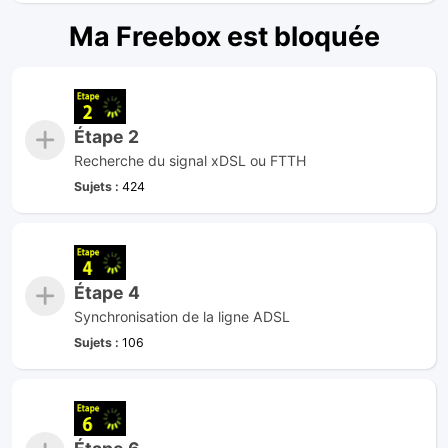
Ma Freebox est bloquée
Étape 2
Recherche du signal xDSL ou FTTH
Sujets :
424
Étape 4
Synchronisation de la ligne ADSL
Sujets :
106