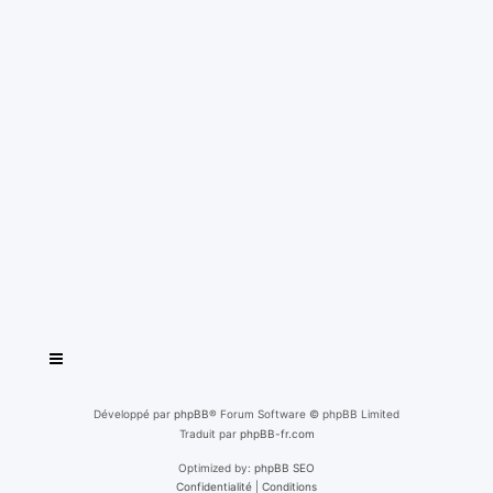
Développé par
phpBB
® Forum Software © phpBB Limited
Traduit par
phpBB-fr.com
Optimized by:
phpBB SEO
Confidentialité
|
Conditions