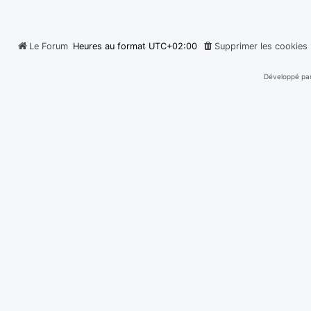
Le Forum
Heures au format
UTC+02:00
Supprimer les cookies
Développé pa