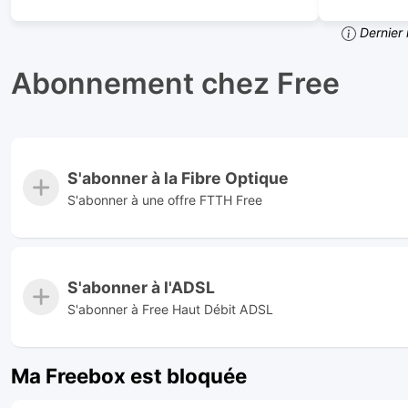
Dernier 
Abonnement chez Free
S'abonner à la Fibre Optique
S'abonner à une offre FTTH Free
S'abonner à l'ADSL
S'abonner à Free Haut Débit ADSL
Ma Freebox est bloquée