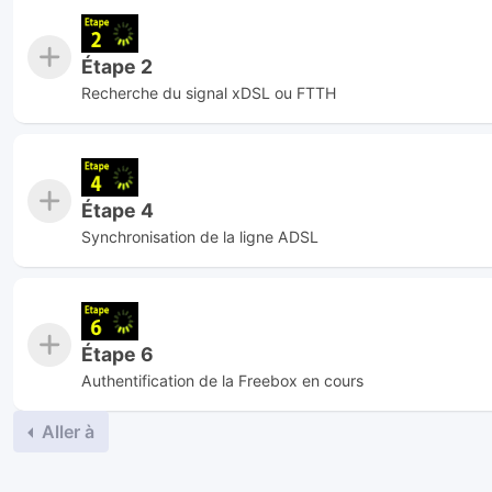
Étape 2
Recherche du signal xDSL ou FTTH
Étape 4
Synchronisation de la ligne ADSL
Étape 6
Authentification de la Freebox en cours
Aller à