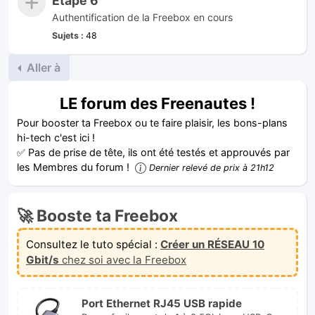
Étape 6
Authentification de la Freebox en cours
Sujets :
48
Aller à
LE forum des Freenautes !
Pour booster ta Freebox ou te faire plaisir, les bons-plans
hi-tech c'est ici !
✅ Pas de prise de tête, ils ont été testés et approuvés par
les Membres du forum !
Dernier relevé de prix à 21h12
🚀 Booste ta Freebox
Consultez le tuto spécial :
Créer un RÉSEAU 10
Gbit/s
chez soi avec la Freebox
Port Ethernet RJ45 USB rapide