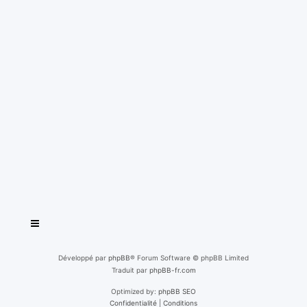
Développé par
phpBB
® Forum Software © phpBB Limited
Traduit par
phpBB-fr.com
Optimized by:
phpBB SEO
Confidentialité
|
Conditions