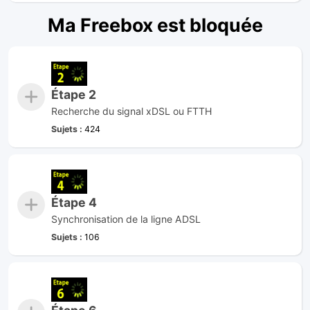
Ma Freebox est bloquée
Étape 2
Recherche du signal xDSL ou FTTH
Sujets :
424
Étape 4
Synchronisation de la ligne ADSL
Sujets :
106