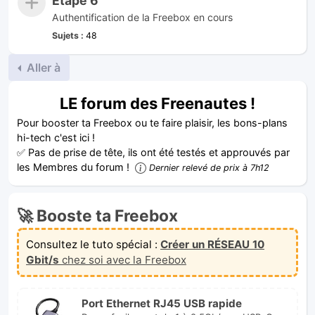
Étape 6
Authentification de la Freebox en cours
Sujets :
48
Aller à
LE forum des Freenautes !
Pour booster ta Freebox ou te faire plaisir, les bons-plans
hi-tech c'est ici !
✅ Pas de prise de tête, ils ont été testés et approuvés par
les Membres du forum !
Dernier relevé de prix à 7h12
🚀 Booste ta Freebox
Consultez le tuto spécial :
Créer un RÉSEAU 10
Gbit/s
chez soi avec la Freebox
Port Ethernet RJ45 USB rapide