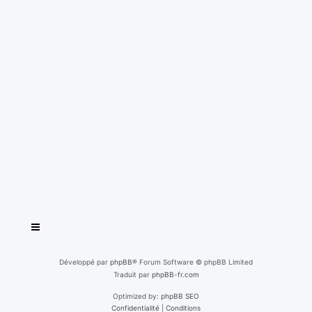
Développé par
phpBB
® Forum Software © phpBB Limited
Traduit par
phpBB-fr.com
Optimized by:
phpBB SEO
Confidentialité
|
Conditions