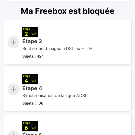
Ma Freebox est bloquée
Étape 2
Recherche du signal xDSL ou FTTH
Sujets :
424
Étape 4
Synchronisation de la ligne ADSL
Sujets :
106