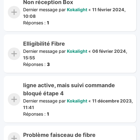
Non réception Box
Dernier message par
Kokalight
«
11 février 2024,
10:08
Réponses :
1
Elligibilité Fibre
Dernier message par
Kokalight
«
06 février 2024,
15:55
Réponses :
3
ligne active, mais suivi commande
bloqué étape 4
Dernier message par
Kokalight
«
11 décembre 2023,
11:41
Réponses :
1
Problème faisceau de fibre