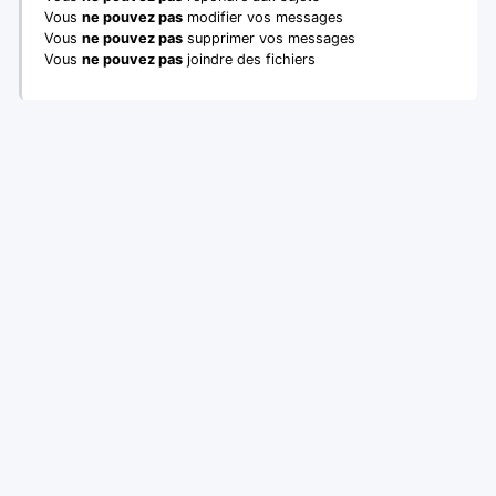
Vous
ne pouvez pas
modifier vos messages
Vous
ne pouvez pas
supprimer vos messages
Vous
ne pouvez pas
joindre des fichiers