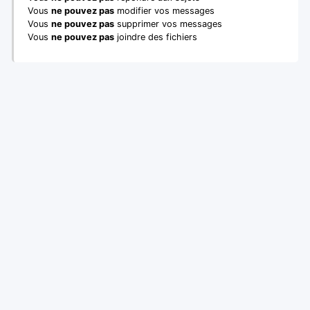
Vous
ne pouvez pas
modifier vos messages
Vous
ne pouvez pas
supprimer vos messages
Vous
ne pouvez pas
joindre des fichiers