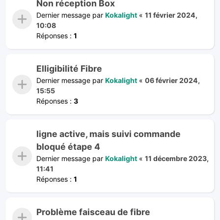
Non réception Box
Dernier message par
Kokalight
«
11 février 2024,
10:08
Réponses :
1
Elligibilité Fibre
Dernier message par
Kokalight
«
06 février 2024,
15:55
Réponses :
3
ligne active, mais suivi commande
bloqué étape 4
Dernier message par
Kokalight
«
11 décembre 2023,
11:41
Réponses :
1
Problème faisceau de fibre