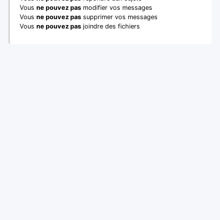
Vous
ne pouvez pas
modifier vos messages
Vous
ne pouvez pas
supprimer vos messages
Vous
ne pouvez pas
joindre des fichiers