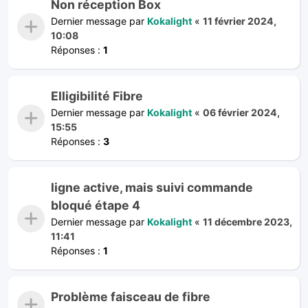
Non réception Box
Dernier message par
Kokalight
«
11 février 2024,
10:08
Réponses :
1
Elligibilité Fibre
Dernier message par
Kokalight
«
06 février 2024,
15:55
Réponses :
3
ligne active, mais suivi commande
bloqué étape 4
Dernier message par
Kokalight
«
11 décembre 2023,
11:41
Réponses :
1
Problème faisceau de fibre