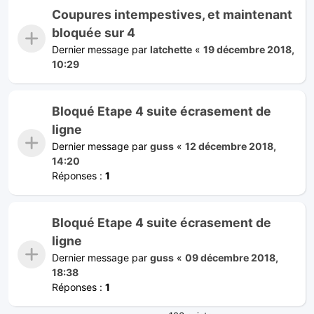
Coupures intempestives, et maintenant
bloquée sur 4
Dernier message par
latchette
«
19 décembre 2018,
10:29
Bloqué Etape 4 suite écrasement de
ligne
Dernier message par
guss
«
12 décembre 2018,
14:20
Réponses :
1
Bloqué Etape 4 suite écrasement de
ligne
Dernier message par
guss
«
09 décembre 2018,
18:38
Réponses :
1