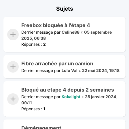
Sujets
Freebox bloquée à l'étape 4
Dernier message par
Celine88
«
05 septembre
2025, 06:38
Réponses :
2
Fibre arrachée par un camion
Dernier message par
Lulu Val
«
22 mai 2024, 19:18
Bloqué au etape 4 depuis 2 semaines
Dernier message par
Kokalight
«
28 janvier 2024,
09:11
Réponses :
1
Déménagement