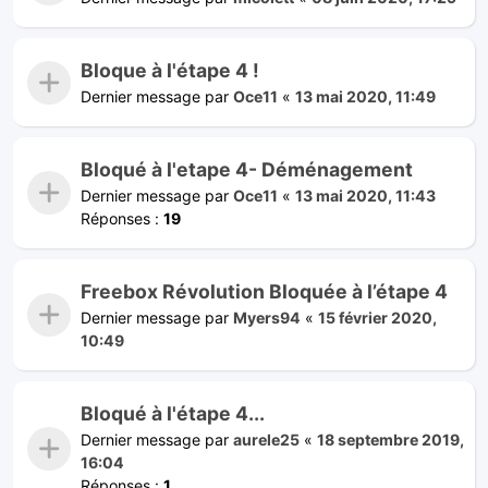
Bloque à l'étape 4 !
Dernier message par
Oce11
«
13 mai 2020, 11:49
Bloqué à l'etape 4- Déménagement
Dernier message par
Oce11
«
13 mai 2020, 11:43
Réponses :
19
Freebox Révolution Bloquée à l’étape 4
Dernier message par
Myers94
«
15 février 2020,
10:49
Bloqué à l'étape 4...
Dernier message par
aurele25
«
18 septembre 2019,
16:04
Réponses :
1