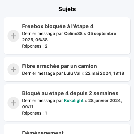
Sujets
Freebox bloquée à l'étape 4
Dernier message par
Celine88
«
05 septembre
2025, 06:38
Réponses :
2
Fibre arrachée par un camion
Dernier message par
Lulu Val
«
22 mai 2024, 19:18
Bloqué au etape 4 depuis 2 semaines
Dernier message par
Kokalight
«
28 janvier 2024,
09:11
Réponses :
1
Déménagement