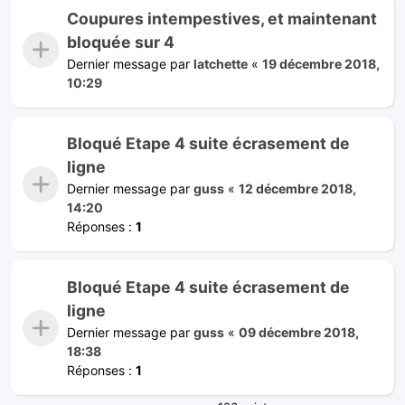
Coupures intempestives, et maintenant
bloquée sur 4
Dernier message par
latchette
«
19 décembre 2018,
10:29
Bloqué Etape 4 suite écrasement de
ligne
Dernier message par
guss
«
12 décembre 2018,
14:20
Réponses :
1
Bloqué Etape 4 suite écrasement de
ligne
Dernier message par
guss
«
09 décembre 2018,
18:38
Réponses :
1