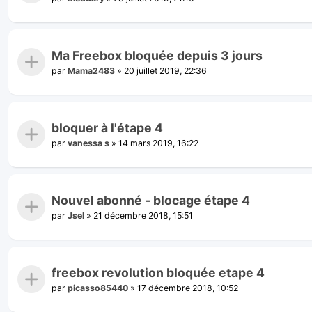
Ma Freebox bloquée depuis 3 jours
par
Mama2483
»
20 juillet 2019, 22:36
bloquer à l'étape 4
par
vanessa s
»
14 mars 2019, 16:22
Nouvel abonné - blocage étape 4
par
Jsel
»
21 décembre 2018, 15:51
freebox revolution bloquée etape 4
par
picasso85440
»
17 décembre 2018, 10:52