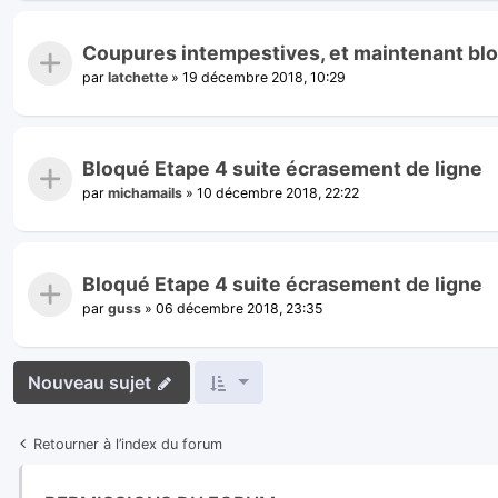
Coupures intempestives, et maintenant bl
par
latchette
»
19 décembre 2018, 10:29
Bloqué Etape 4 suite écrasement de ligne
par
michamails
»
10 décembre 2018, 22:22
Bloqué Etape 4 suite écrasement de ligne
par
guss
»
06 décembre 2018, 23:35
Nouveau sujet
Retourner à l’index du forum