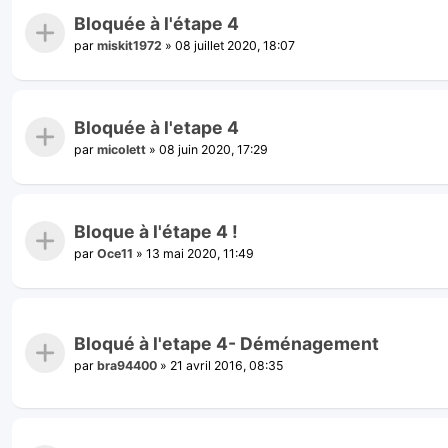
Bloquée à l'étape 4
par
miskit1972
»
08 juillet 2020, 18:07
Bloquée à l'etape 4
par
micolett
»
08 juin 2020, 17:29
Bloque à l'étape 4 !
par
Oce11
»
13 mai 2020, 11:49
Bloqué à l'etape 4- Déménagement
par
bra94400
»
21 avril 2016, 08:35