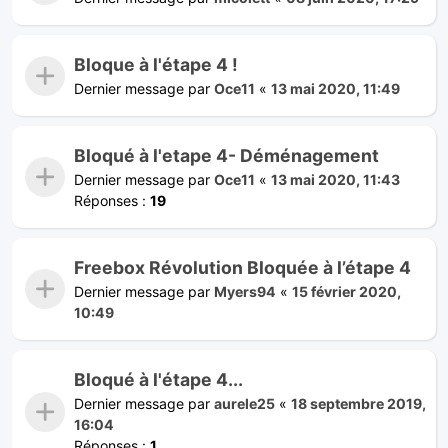
Bloque à l'étape 4 !
Dernier message par
Oce11
«
13 mai 2020, 11:49
Bloqué à l'etape 4- Déménagement
Dernier message par
Oce11
«
13 mai 2020, 11:43
Réponses :
19
Freebox Révolution Bloquée à l’étape 4
Dernier message par
Myers94
«
15 février 2020,
10:49
Bloqué à l'étape 4...
Dernier message par
aurele25
«
18 septembre 2019,
16:04
Réponses :
1