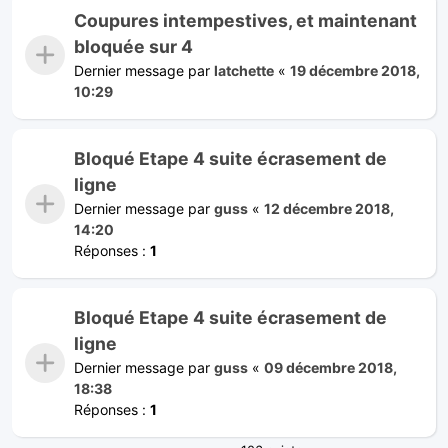
Coupures intempestives, et maintenant
bloquée sur 4
Dernier message par
latchette
«
19 décembre 2018,
10:29
Bloqué Etape 4 suite écrasement de
ligne
Dernier message par
guss
«
12 décembre 2018,
14:20
Réponses :
1
Bloqué Etape 4 suite écrasement de
ligne
Dernier message par
guss
«
09 décembre 2018,
18:38
Réponses :
1