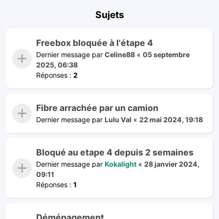
Sujets
Freebox bloquée à l'étape 4
Dernier message par
Celine88
«
05 septembre
2025, 06:38
Réponses :
2
Fibre arrachée par un camion
Dernier message par
Lulu Val
«
22 mai 2024, 19:18
Bloqué au etape 4 depuis 2 semaines
Dernier message par
Kokalight
«
28 janvier 2024,
09:11
Réponses :
1
Déménagement