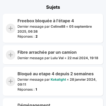
Sujets
Freebox bloquée à l'étape 4
Dernier message par
Celine88
«
05 septembre
2025, 06:38
Réponses :
2
Fibre arrachée par un camion
Dernier message par
Lulu Val
«
22 mai 2024, 19:18
Bloqué au etape 4 depuis 2 semaines
Dernier message par
Kokalight
«
28 janvier 2024,
09:11
Réponses :
1
Déménagement