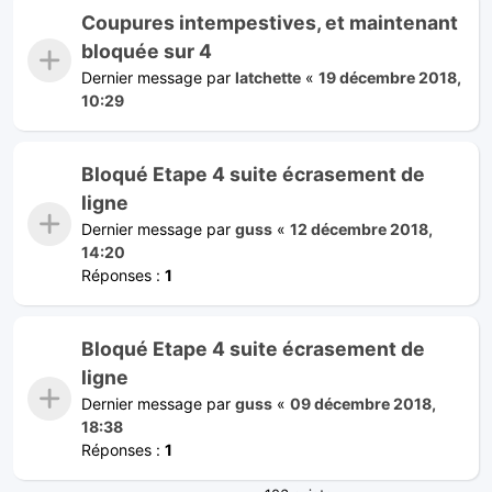
Coupures intempestives, et maintenant
bloquée sur 4
Dernier message par
latchette
«
19 décembre 2018,
10:29
Bloqué Etape 4 suite écrasement de
ligne
Dernier message par
guss
«
12 décembre 2018,
14:20
Réponses :
1
Bloqué Etape 4 suite écrasement de
ligne
Dernier message par
guss
«
09 décembre 2018,
18:38
Réponses :
1