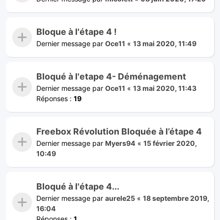
Bloque à l'étape 4 !
Dernier message par
Oce11
«
13 mai 2020, 11:49
Bloqué à l'etape 4- Déménagement
Dernier message par
Oce11
«
13 mai 2020, 11:43
Réponses :
19
Freebox Révolution Bloquée à l’étape 4
Dernier message par
Myers94
«
15 février 2020,
10:49
Bloqué à l'étape 4...
Dernier message par
aurele25
«
18 septembre 2019,
16:04
Réponses :
1