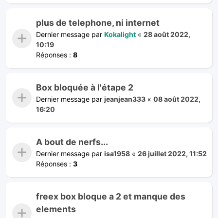
plus de telephone, ni internet
Dernier message par
Kokalight
«
28 août 2022,
10:19
Réponses :
8
Box bloquée à l'étape 2
Dernier message par
jeanjean333
«
08 août 2022,
16:20
A bout de nerfs...
Dernier message par
isa1958
«
26 juillet 2022, 11:52
Réponses :
3
freex box bloque a 2 et manque des
elements