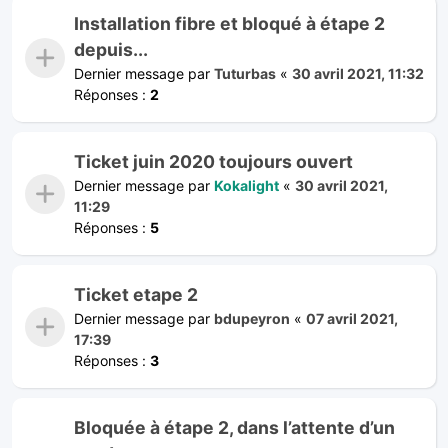
Installation fibre et bloqué à étape 2
depuis...
Dernier message par
Tuturbas
«
30 avril 2021, 11:32
Réponses :
2
Ticket juin 2020 toujours ouvert
Dernier message par
Kokalight
«
30 avril 2021,
11:29
Réponses :
5
Ticket etape 2
Dernier message par
bdupeyron
«
07 avril 2021,
17:39
Réponses :
3
Bloquée à étape 2, dans l’attente d’un