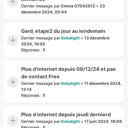
Dernier message par
Emma 07042012
«
23
décembre 2024, 20:44
Gard, etape2 du jour au lendemain
Dernier message par
Kokalight
«
13 décembre
2024, 19:20
Réponses :
1
Plus d'internet depuis 09/12/24 et pas
de contact Free
Dernier message par
Kokalight
«
11 décembre 2024,
13:14
Réponses :
1
Plus d internet depuis jeudi dernierd
Dernier message par
Kokalight
«
17 juin 2024, 18:09
Réponses :
1