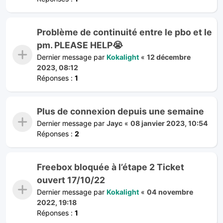
Problème de continuité entre le pbo et le
pm. PLEASE HELP😭
Dernier message par
Kokalight
«
12 décembre
2023, 08:12
Réponses :
1
Plus de connexion depuis une semaine
Dernier message par
Jayc
«
08 janvier 2023, 10:54
Réponses :
2
Freebox bloquée à l’étape 2 Ticket
ouvert 17/10/22
Dernier message par
Kokalight
«
04 novembre
2022, 19:18
Réponses :
1