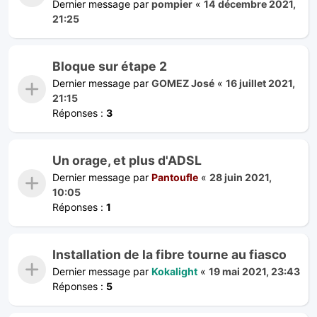
Dernier message par
pompier
«
14 décembre 2021,
21:25
Bloque sur étape 2
Dernier message par
GOMEZ José
«
16 juillet 2021,
21:15
Réponses :
3
Un orage, et plus d'ADSL
Dernier message par
Pantoufle
«
28 juin 2021,
10:05
Réponses :
1
Installation de la fibre tourne au fiasco
Dernier message par
Kokalight
«
19 mai 2021, 23:43
Réponses :
5