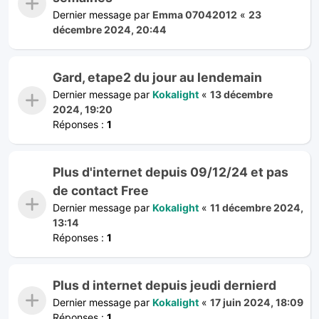
Dernier message par
Emma 07042012
«
23
décembre 2024, 20:44
Gard, etape2 du jour au lendemain
Dernier message par
Kokalight
«
13 décembre
2024, 19:20
Réponses :
1
Plus d'internet depuis 09/12/24 et pas
de contact Free
Dernier message par
Kokalight
«
11 décembre 2024,
13:14
Réponses :
1
Plus d internet depuis jeudi dernierd
Dernier message par
Kokalight
«
17 juin 2024, 18:09
Réponses :
1