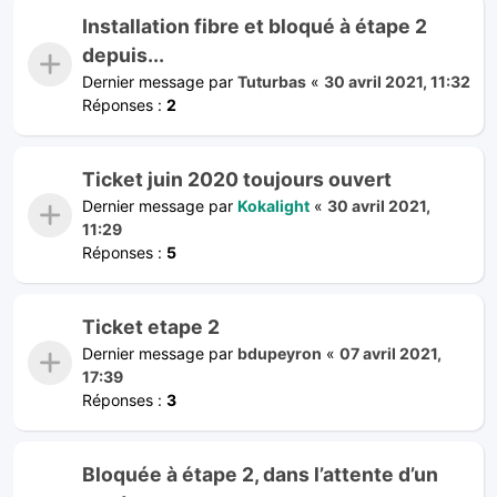
Installation fibre et bloqué à étape 2
depuis...
Dernier message par
Tuturbas
«
30 avril 2021, 11:32
Réponses :
2
Ticket juin 2020 toujours ouvert
Dernier message par
Kokalight
«
30 avril 2021,
11:29
Réponses :
5
Ticket etape 2
Dernier message par
bdupeyron
«
07 avril 2021,
17:39
Réponses :
3
Bloquée à étape 2, dans l’attente d’un