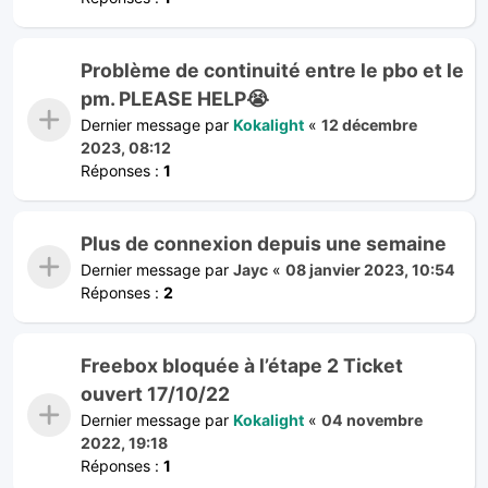
Problème de continuité entre le pbo et le
pm. PLEASE HELP😭
Dernier message par
Kokalight
«
12 décembre
2023, 08:12
Réponses :
1
Plus de connexion depuis une semaine
Dernier message par
Jayc
«
08 janvier 2023, 10:54
Réponses :
2
Freebox bloquée à l’étape 2 Ticket
ouvert 17/10/22
Dernier message par
Kokalight
«
04 novembre
2022, 19:18
Réponses :
1