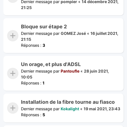
Dernier message par
pompier
«
14 décembre 2021,
21:25
Bloque sur étape 2
Dernier message par
GOMEZ José
«
16 juillet 2021,
21:15
Réponses :
3
Un orage, et plus d'ADSL
Dernier message par
Pantoufle
«
28 juin 2021,
10:05
Réponses :
1
Installation de la fibre tourne au fiasco
Dernier message par
Kokalight
«
19 mai 2021, 23:43
Réponses :
5