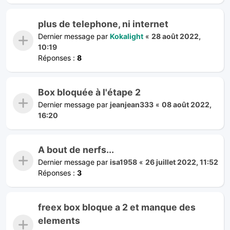
plus de telephone, ni internet
Dernier message par
Kokalight
«
28 août 2022,
10:19
Réponses :
8
Box bloquée à l'étape 2
Dernier message par
jeanjean333
«
08 août 2022,
16:20
A bout de nerfs...
Dernier message par
isa1958
«
26 juillet 2022, 11:52
Réponses :
3
freex box bloque a 2 et manque des
elements